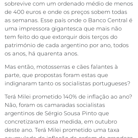
sobrevive com um ordenado médio de menos
de 400 euros e onde os preços sobem todas
as semanas. Esse país onde o Banco Central é
uma impressora gigantesca que mais não
tem feito do que extorquir dois terços do
património de cada argentino por ano, todos
os anos, há quarenta anos.
Mas então, motosserras e cães falantes à
parte, que propostas foram estas que
indignaram tanto os socialistas portugueses?
Terá Milei prometido 140% de inflação ao ano?
Não, foram os camaradas socialistas
argentinos de Sérgio Sousa Pinto que
concretizaram essa medida, em outubro
deste ano. Terá Milei prometido uma taxa