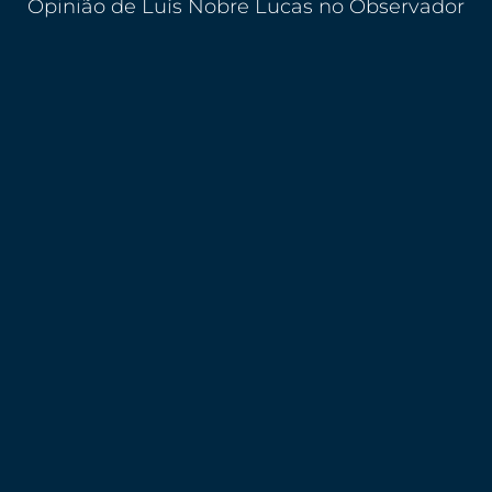
Opinião de Luís Nobre Lucas no Observador