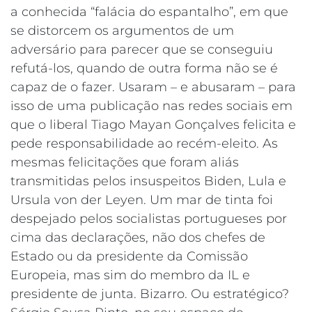
a conhecida “falácia do espantalho”, em que
se distorcem os argumentos de um
adversário para parecer que se conseguiu
refutá-los, quando de outra forma não se é
capaz de o fazer. Usaram – e abusaram – para
isso de uma publicação nas redes sociais em
que o liberal Tiago Mayan Gonçalves felicita e
pede responsabilidade ao recém-eleito. As
mesmas felicitações que foram aliás
transmitidas pelos insuspeitos Biden, Lula e
Ursula von der Leyen. Um mar de tinta foi
despejado pelos socialistas portugueses por
cima das declarações, não dos chefes de
Estado ou da presidente da Comissão
Europeia, mas sim do membro da IL e
presidente de junta. Bizarro. Ou estratégico?