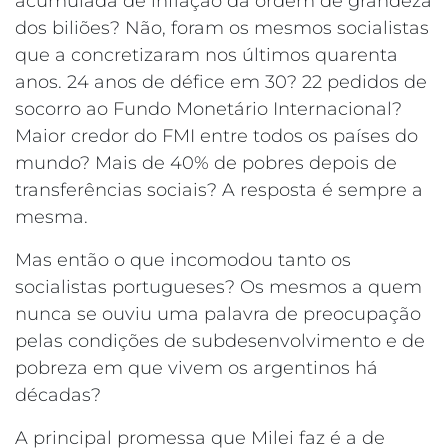
acumulada de inflação da ordem de grandeza
dos biliões? Não, foram os mesmos socialistas
que a concretizaram nos últimos quarenta
anos. 24 anos de défice em 30? 22 pedidos de
socorro ao Fundo Monetário Internacional?
Maior credor do FMI entre todos os países do
mundo? Mais de 40% de pobres depois de
transferências sociais? A resposta é sempre a
mesma.
Mas então o que incomodou tanto os
socialistas portugueses? Os mesmos a quem
nunca se ouviu uma palavra de preocupação
pelas condições de subdesenvolvimento e de
pobreza em que vivem os argentinos há
décadas?
A principal promessa que Milei faz é a de