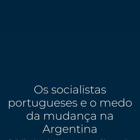
Os socialistas
portugueses e o medo
da mudança na
Argentina