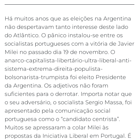
Há muitos anos que as eleições na Argentina
não despertavam tanto interesse deste lado
do Atlântico. O pânico instalou-se entre os
socialistas portugueses com a vitória de Javier
Milei no passado dia 19 de novembro. O
anarco-capitalista-libertário-ultra-liberal-anti-
sistema-extrema-direita-populista-
bolsonarista-trumpista foi eleito Presidente
da Argentina. Os adjetivos não foram
suficientes para o derrotar. Importa notar que
o seu adversário, o socialista Sergio Massa, foi
apresentado pela comunicação social
portuguesa como o “candidato centrista”.
Muitos se apressaram a colar Milei às
propostas da Iniciativa Liberal em Portugal. É