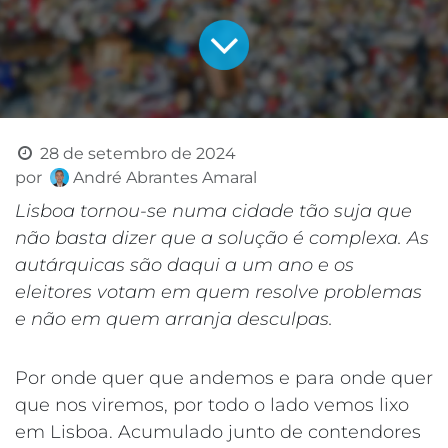
28 de setembro de 2024
por
André Abrantes Amaral
Lisboa tornou-se numa cidade tão suja que
não basta dizer que a solução é complexa. As
autárquicas são daqui a um ano e os
eleitores votam em quem resolve problemas
e não em quem arranja desculpas.
Por onde quer que andemos e para onde quer
que nos viremos, por todo o lado vemos lixo
em Lisboa. Acumulado junto de contendores